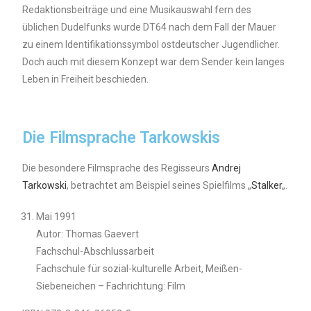
Redaktionsbeiträge und eine Musikauswahl fern des
üblichen Dudelfunks wurde DT64 nach dem Fall der Mauer
zu einem Identifikationssymbol ostdeutscher Jugendlicher.
Doch auch mit diesem Konzept war dem Sender kein langes
Leben in Freiheit beschieden.
Die Filmsprache Tarkowskis
Die besondere Filmsprache des Regisseurs
Andrej
Tarkowski
, betrachtet am Beispiel seines Spielfilms „
Stalker
„.
Mai 1991
Autor: Thomas Gaevert
Fachschul-Abschlussarbeit
Fachschule für sozial-kulturelle Arbeit, Meißen-
Siebeneichen – Fachrichtung: Film