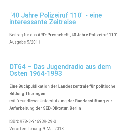
"40 Jahre Polizeiruf 110" - eine
interessante Zeitreise
Beitrag für das
ARD-Presseheft „40 Jahre Polizeiruf 110“
Ausgabe 5/2011
DT64 – Das Jugendradio aus dem
Osten 1964-1993
Eine Buchpublikation der Landeszentrale für politische
Bildung Thüringen
mit freundlicher Unterstützung
der Bundesstiftung zur
Aufarbeitung der SED-Diktatur, Berlin
ISBN: 978-3-946939-29-0
Veröffentlichung: 9. Mai 2018