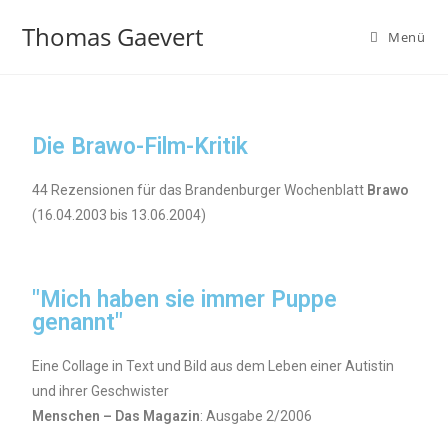
Thomas Gaevert
Menü
Die Brawo-Film-Kritik
44 Rezensionen für das Brandenburger Wochenblatt
Brawo
(16.04.2003 bis 13.06.2004)
"Mich haben sie immer Puppe
genannt"
Eine Collage in Text und Bild aus dem Leben einer Autistin
und ihrer Geschwister
Menschen – Das Magazin
: Ausgabe 2/2006