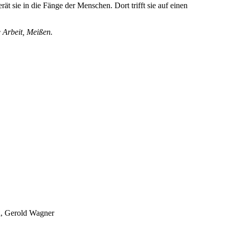
 sie in die Fänge der Menschen. Dort trifft sie auf einen
 Arbeit, Meißen.
h, Gerold Wagner