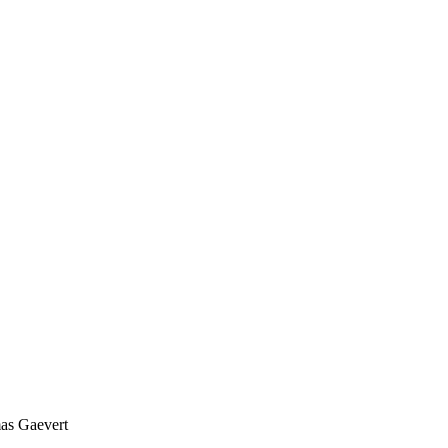
mas Gaevert