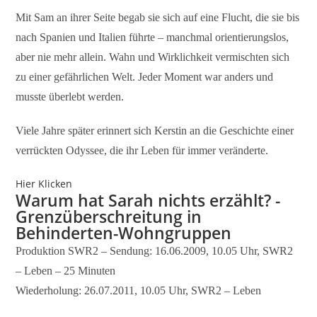
Mit Sam an ihrer Seite begab sie sich auf eine Flucht, die sie bis
nach Spanien und Italien führte – manchmal orientierungslos,
aber nie mehr allein. Wahn und Wirklichkeit vermischten sich
zu einer gefährlichen Welt. Jeder Moment war anders und
musste überlebt werden.
Viele Jahre später erinnert sich Kerstin an die Geschichte einer
verrückten Odyssee, die ihr Leben für immer veränderte.
Hier Klicken
Warum hat Sarah nichts erzählt? -
Grenzüberschreitung in
Behinderten-Wohngruppen
Produktion SWR2 – Sendung: 16.06.2009, 10.05 Uhr, SWR2
– Leben – 25 Minuten
Wiederholung: 26.07.2011, 10.05 Uhr, SWR2 – Leben