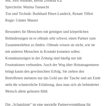
Mit: Jörn Sommer, Bernd Zemella u.a.
Sprecherin: Marina Tamaschi
Ton und Technik: Burkhard Pitzer-Landeck, Renate Tiffert
Regie: Günter Maurer
Besonders für Menschen mit geistigen und körperlichen
Behinderungen ist es oftmals sehr schwer, einen Partner zum
Zusammenleben zu finden. Oftmals wissen sie nicht, wie sie
mit anderen Menschen in Kontakt kommen sollen.
Kontaktanzeigen in der Zeitung sind häufig nur mit
Frustrationen verbunden. Auch der Weg über Heiratsagenturen
bringt kaum den gewünschten Erfolg. Sie ziehen den
Betroffenen meistens nur das Geld aus der Tasche und am Ende
steht die schmerzliche Erfahrung, dass man sich als behinderter
Mensch allein gelassen fühlt.
Die „Schatzkiste“ ist eine spezielle Partnervermittlung für