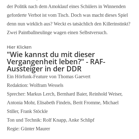
der Politik nach dem Amoklauf eines Schülers in Winnenden
geforderte Verbot ist vom Tisch. Doch was macht dieses Spiel
denn nun wirklich aus? Weckt es tatsächlich den Killerinstinkt?
Zwei Paintballneulinge wagen einen Selbstversuch.
Hier Klicken
"Wie kannst du mit dieser
Vergangenheit leben?" - RAF-
Aussteiger in der DDR
Ein Hörfunk-Feature von Thomas Gaevert
Redaktion: Wolfram Wessels
Sprecher: Markus Lerch, Bernhard Baier, Reinhold Weiser,
Antonia Mohr, Elisabeth Findeis, Berit Fromme, Michael
Stiller, Frank Stöckle
Ton und Technik: Rolf Knapp, Anke Schlipf
Regie: Günter Maurer