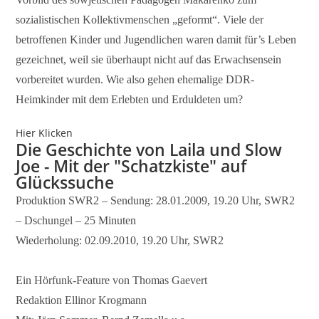
sozialistischen Kollektivmenschen „geformt“. Viele der
betroffenen Kinder und Jugendlichen waren damit für’s Leben
gezeichnet, weil sie überhaupt nicht auf das Erwachsensein
vorbereitet wurden. Wie also gehen ehemalige DDR-
Heimkinder mit dem Erlebten und Erduldeten um?
Hier Klicken
Die Geschichte von Laila und Slow
Joe - Mit der "Schatzkiste" auf
Glückssuche
Produktion SWR2 – Sendung: 28.01.2009, 19.20 Uhr, SWR2
– Dschungel – 25 Minuten
Wiederholung: 02.09.2010, 19.20 Uhr, SWR2
Ein Hörfunk-Feature von Thomas Gaevert
Redaktion Ellinor Krogmann