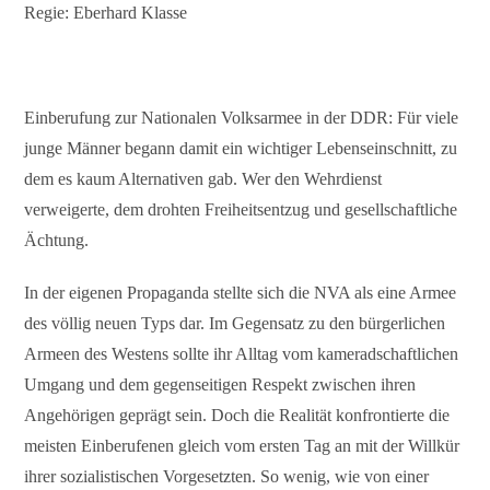
Regie: Eberhard Klasse
Einberufung zur Nationalen Volksarmee in der DDR: Für viele
junge Männer begann damit ein wichtiger Lebenseinschnitt, zu
dem es kaum Alternativen gab. Wer den Wehrdienst
verweigerte, dem drohten Freiheitsentzug und gesellschaftliche
Ächtung.
In der eigenen Propaganda stellte sich die NVA als eine Armee
des völlig neuen Typs dar. Im Gegensatz zu den bürgerlichen
Armeen des Westens sollte ihr Alltag vom kameradschaftlichen
Umgang und dem gegenseitigen Respekt zwischen ihren
Angehörigen geprägt sein. Doch die Realität konfrontierte die
meisten Einberufenen gleich vom ersten Tag an mit der Willkür
ihrer sozialistischen Vorgesetzten. So wenig, wie von einer