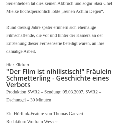
Serienhelden tat dies keinen Abbruch und sogar Stasi-Chef
Mielke höchstpersönlich lobte „seinen Achim Detjen“.
Rund dreißig Jahre später erinnern sich ehemalige
Filmschaffende, die vor und hinter der Kamera an der
Entstehung dieser Fernsehserie beteiligt waren, an ihre
damalige Arbeit.
Hier Klicken
"Der Film ist nihilistisch!" Fräulein
Schmetterling - Geschichte eines
Verbots
Produktion SWR2 – Sendung: 05.03.2007, SWR2 –
Dschungel – 30 Minuten
Ein Hörfunk-Feature von Thomas Gaevert
Redaktion: Wolfram Wessels