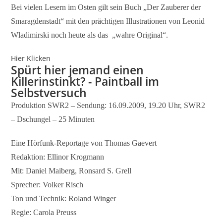
Bei vielen Lesern im Osten gilt sein Buch „Der Zauberer der
Smaragdenstadt“ mit den prächtigen Illustrationen von Leonid
Wladimirski noch heute als das „wahre Original“.
Hier Klicken
Spürt hier jemand einen
Killerinstinkt? - Paintball im
Selbstversuch
Produktion SWR2 – Sendung: 16.09.2009, 19.20 Uhr, SWR2
– Dschungel – 25 Minuten
Eine Hörfunk-Reportage von Thomas Gaevert
Redaktion: Ellinor Krogmann
Mit: Daniel Maiberg, Ronsard S. Grell
Sprecher: Volker Risch
Ton und Technik: Roland Winger
Regie: Carola Preuss