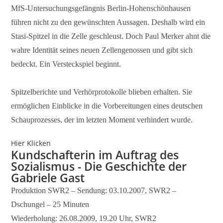
MfS-Untersuchungsgefängnis Berlin-Hohenschönhausen
führen nicht zu den gewünschten Aussagen. Deshalb wird ein
Stasi-Spitzel in die Zelle geschleust. Doch Paul Merker ahnt die
wahre Identität seines neuen Zellengenossen und gibt sich
bedeckt. Ein Versteckspiel beginnt.
Spitzelberichte und Verhörprotokolle blieben erhalten. Sie
ermöglichen Einblicke in die Vorbereitungen eines deutschen
Schauprozesses, der im letzten Moment verhindert wurde.
Hier Klicken
Kundschafterin im Auftrag des
Sozialismus - Die Geschichte der
Gabriele Gast
Produktion SWR2 – Sendung: 03.10.2007, SWR2 –
Dschungel – 25 Minuten
Wiederholung: 26.08.2009, 19.20 Uhr, SWR2