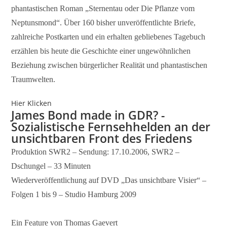
phantastischen Roman „Sternentau oder Die Pflanze vom
Neptunsmond“. Über 160 bisher unveröffentlichte Briefe,
zahlreiche Postkarten und ein erhalten gebliebenes Tagebuch
erzählen bis heute die Geschichte einer ungewöhnlichen
Beziehung zwischen bürgerlicher Realität und phantastischen
Traumwelten.
Hier Klicken
James Bond made in GDR? -
Sozialistische Fernsehhelden an der
unsichtbaren Front des Friedens
Produktion SWR2 – Sendung: 17.10.2006, SWR2 –
Dschungel – 33 Minuten
Wiederveröffentlichung auf DVD „Das unsichtbare Visier“ –
Folgen 1 bis 9 – Studio Hamburg 2009
Ein Feature von Thomas Gaevert