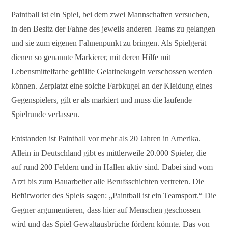
Paintball ist ein Spiel, bei dem zwei Mannschaften versuchen,
in den Besitz der Fahne des jeweils anderen Teams zu gelangen
und sie zum eigenen Fahnenpunkt zu bringen. Als Spielgerät
dienen so genannte Markierer, mit deren Hilfe mit
Lebensmittelfarbe gefüllte Gelatinekugeln verschossen werden
können. Zerplatzt eine solche Farbkugel an der Kleidung eines
Gegenspielers, gilt er als markiert und muss die laufende
Spielrunde verlassen.
Entstanden ist Paintball vor mehr als 20 Jahren in Amerika.
Allein in Deutschland gibt es mittlerweile 20.000 Spieler, die
auf rund 200 Feldern und in Hallen aktiv sind. Dabei sind vom
Arzt bis zum Bauarbeiter alle Berufsschichten vertreten. Die
Befürworter des Spiels sagen: „Paintball ist ein Teamsport.“ Die
Gegner argumentieren, dass hier auf Menschen geschossen
wird und das Spiel Gewaltausbrüche fördern könnte. Das von