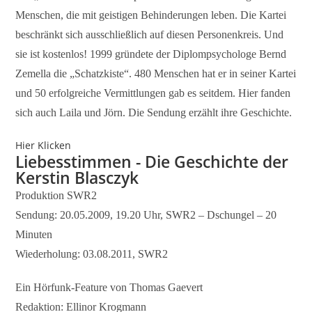
Menschen, die mit geistigen Behinderungen leben. Die Kartei
beschränkt sich ausschließlich auf diesen Personenkreis. Und
sie ist kostenlos! 1999 gründete der Diplompsychologe Bernd
Zemella die „Schatzkiste“. 480 Menschen hat er in seiner Kartei
und 50 erfolgreiche Vermittlungen gab es seitdem. Hier fanden
sich auch Laila und Jörn. Die Sendung erzählt ihre Geschichte.
Hier Klicken
Liebesstimmen - Die Geschichte der
Kerstin Blasczyk
Produktion SWR2
Sendung: 20.05.2009, 19.20 Uhr, SWR2 – Dschungel – 20
Minuten
Wiederholung: 03.08.2011, SWR2
Ein Hörfunk-Feature von Thomas Gaevert
Redaktion: Ellinor Krogmann