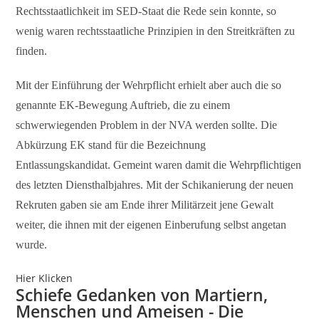
Rechtsstaatlichkeit im SED-Staat die Rede sein konnte, so
wenig waren rechtsstaatliche Prinzipien in den Streitkräften zu
finden.
Mit der Einführung der Wehrpflicht erhielt aber auch die so
genannte EK-Bewegung Auftrieb, die zu einem
schwerwiegenden Problem in der NVA werden sollte. Die
Abkürzung EK stand für die Bezeichnung
Entlassungskandidat. Gemeint waren damit die Wehrpflichtigen
des letzten Diensthalbjahres. Mit der Schikanierung der neuen
Rekruten gaben sie am Ende ihrer Militärzeit jene Gewalt
weiter, die ihnen mit der eigenen Einberufung selbst angetan
wurde.
Hier Klicken
Schiefe Gedanken von Martiern,
Menschen und Ameisen - Die